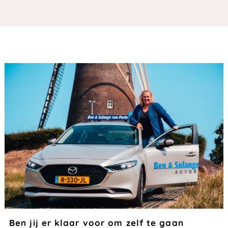
Ben jij er klaar voor om zelf te gaan