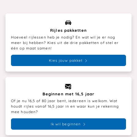
Rijles pakketten
Hoeveel rijlessen heb je nodig? En wat wil je er nog
meer bij hebben? Kies uit de drie pakketten of stel er
één op maat samen!
Kies jouw pakket
Beginnen met 16,5 jaar
Of je nu 16,5 of 80 jaar bent, iedereen is welkom. Wat
houdt rijles vanaf 16,5 jaar in en waar kun je rekening
mee houden?
Ik wil beginnen