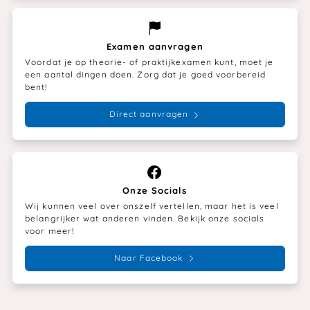
Examen aanvragen
Voordat je op theorie- of praktijkexamen kunt, moet je
een aantal dingen doen. Zorg dat je goed voorbereid
bent!
Direct aanvragen
Onze Socials
Wij kunnen veel over onszelf vertellen, maar het is veel
belangrijker wat anderen vinden. Bekijk onze socials
voor meer!
Naar Facebook