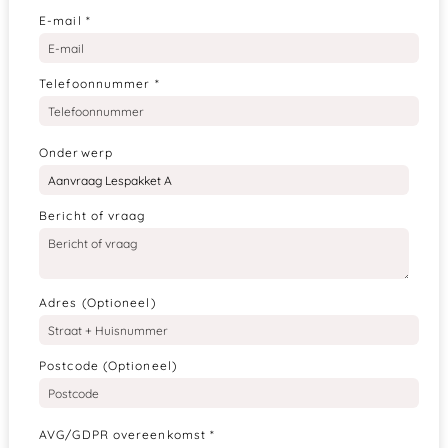
E-mail
*
Telefoonnummer
*
Onderwerp
Bericht of vraag
Adres (Optioneel)
Postcode (Optioneel)
AVG/GDPR overeenkomst
*