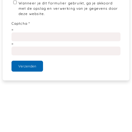
Wanneer je dit formulier gebruikt, ga je akkoord
met de opslag en verwerking van je gegevens door
deze website.
Captcha
*
=
=
Verzenden