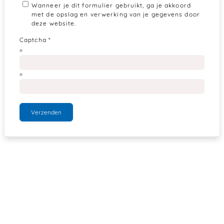
Wanneer je dit formulier gebruikt, ga je akkoord
met de opslag en verwerking van je gegevens door
deze website.
Captcha
*
=
=
Verzenden