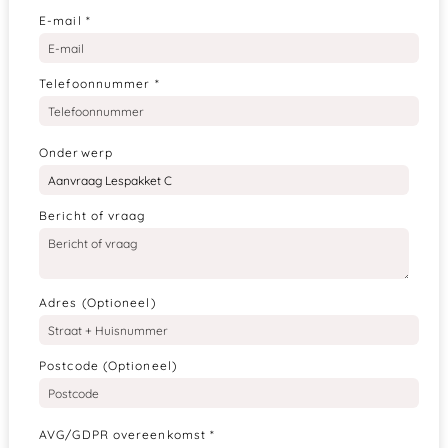
E-mail
*
Telefoonnummer
*
Onderwerp
Bericht of vraag
Adres (Optioneel)
Postcode (Optioneel)
AVG/GDPR overeenkomst
*