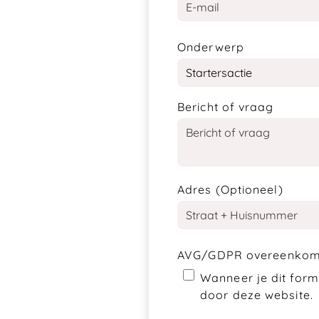
Onderwerp
Bericht of vraag
Adres (Optioneel)
AVG/GDPR overeenko
Wanneer je dit form
door deze website.