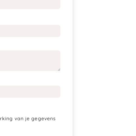
erking van je gegevens