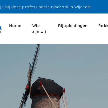
 je bij deze professionele rijschool in Wijchen!
Home
Wie
Rijopleidingen
Pakk
zijn wij