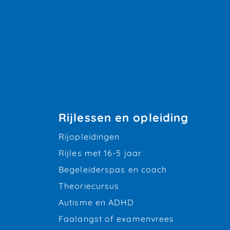
Rijlessen en opleiding
Rijopleidingen
Rijles met 16-5 jaar
Begeleiderspas en coach
Theoriecursus
Autisme en ADHD
Faalangst of examenvrees