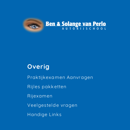
Overig
Praktijkexamen Aanvragen
Rijles pakketten
Rijexamen
Veelgestelde vragen
Handige Links