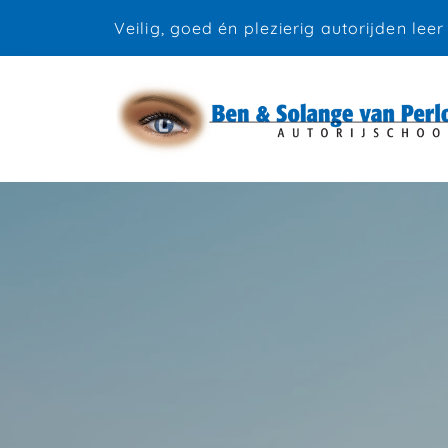
Veilig, goed én plezierig autorijden leer